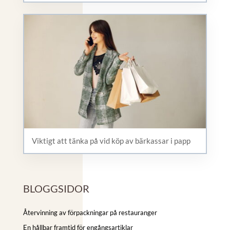
Viktigt att tänka på vid köp av bärkassar i papp
BLOGGSIDOR
Återvinning av förpackningar på restauranger
En hållbar framtid för engångsartiklar