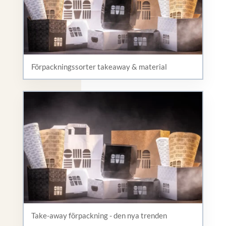
Förpackningssorter takeaway & material
Take-away förpackning - den nya trenden