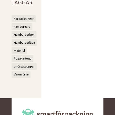
TAGGAR
Förpackningar
hamburgare
Hamburgerbox
Hamburgerlåda
Material
Pizzakartong
smörgåspapper
Varumärke