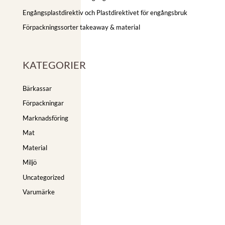
Engångsplastdirektiv och Plastdirektivet för engångsbruk
Förpackningssorter takeaway & material
KATEGORIER
Bärkassar
Förpackningar
Marknadsföring
Mat
Material
Miljö
Uncategorized
Varumärke