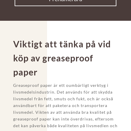
Viktigt att tänka på vid
köp av greaseproof
paper
Greaseproof paper är ett oumbärligt verktyg i
livsmedelsindustrin. Det används för att skydda
livsmedel från fett, smuts och fukt, och är också
användbart för att paketera och transportera
livsmedel. Vikten av att använda bra kvalitet på
greaseproof paper kan inte överdrivas, eftersom
det kan påverka både kvaliteten på livsmedlen och