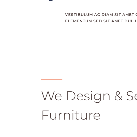
VESTIBULUM AC DIAM SIT AMET
ELEMENTUM SED SIT AMET DUI.
We Design & Se
Furniture