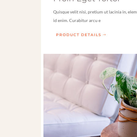
Quisque velit nisi, pretium ut lacinia in, el
id enim. Curabitur arcu e
PRODUCT DETAILS