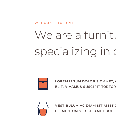
WELCOME TO DIVI
We are a furni
specializing in
LOREM IPSUM DOLOR SIT AMET,
ELIT. VIVAMUS SUSCIPIT TORTOR
VESTIBULUM AC DIAM SIT AMET
ELEMENTUM SED SIT AMET DUI.