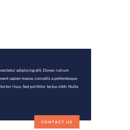
sectetur adipiscing elit. Donec rutrum
sent sapien massa, convallis a pellentesque
 tortor risus. Sed porttitor lectus nibh. Nulla
CONTACT US