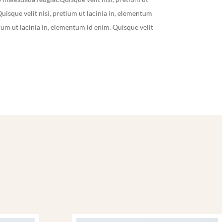
uisque velit nisi, pretium ut lacinia in, elementum
tium ut lacinia in, elementum id enim. Quisque velit