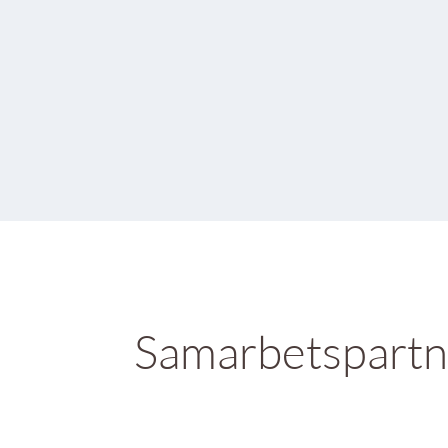
Samarbetspartn