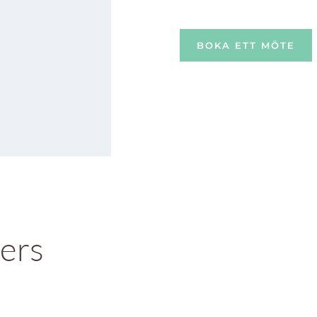
BOKA ETT MÖTE
ers