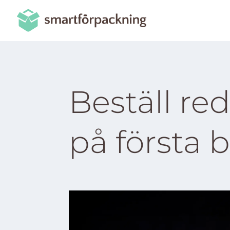
Beställ red
på första 