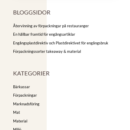
BLOGGSIDOR
Återvinning av förpackningar på restauranger
En hållbar framtid för engångsartiklar
Engångsplastdirektiv och Plastdirektivet för engångsbruk
Förpackningssorter takeaway & material
KATEGORIER
Bärkassar
Förpackningar
Marknadsföring
Mat
Material
Miljö