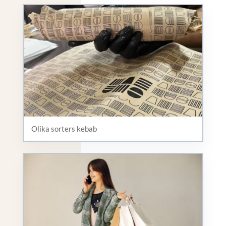
Olika sorters kebab