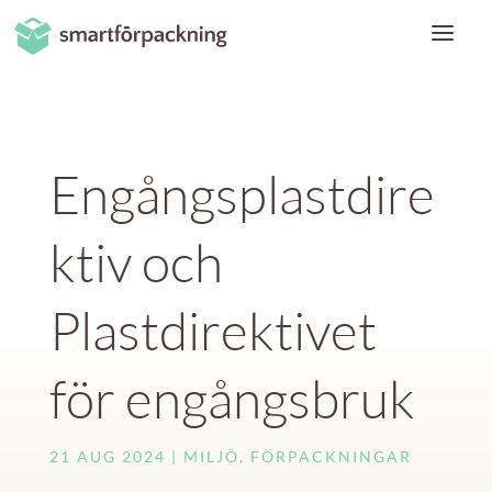
Engångsplastdire
ktiv och
Plastdirektivet
för engångsbruk
21 AUG 2024
MILJÖ
,
FÖRPACKNINGAR