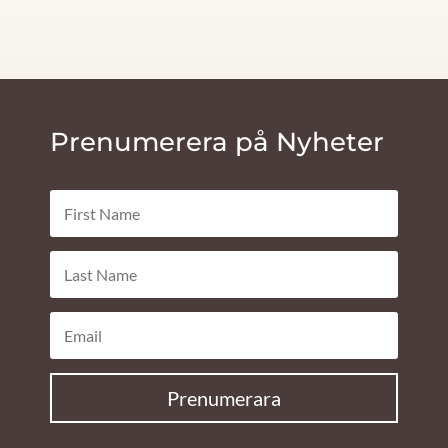
Prenumerera på Nyheter
Prenumerara