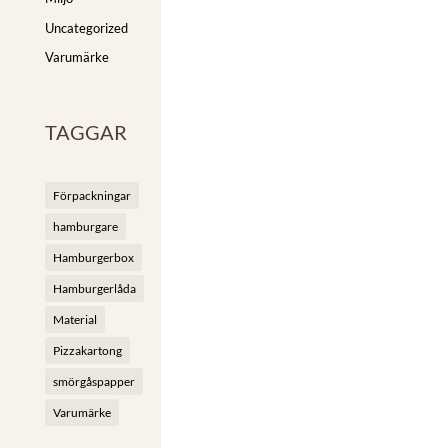
Uncategorized
Varumärke
TAGGAR
Förpackningar
hamburgare
Hamburgerbox
Hamburgerlåda
Material
Pizzakartong
smörgåspapper
Varumärke