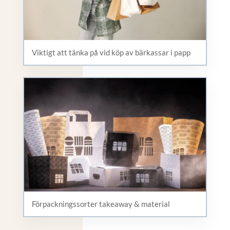
Viktigt att tänka på vid köp av bärkassar i papp
Förpackningssorter takeaway & material